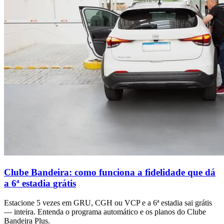
Clube Bandeira: como funciona a fidelidade que dá
a 6ª estadia grátis
Estacione 5 vezes em GRU, CGH ou VCP e a 6ª estadia sai grátis
— inteira. Entenda o programa automático e os planos do Clube
Bandeira Plus.