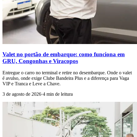
Valet no portão de embarque: como funciona em
GRU, Congonhas e Viracopos
Entregue o carro no terminal e retire no desembarque. Onde o valet
é avulso, onde exige Clube Bandeira Plus e a diferença para Vaga
VIP e Tranca e Leve a Chave.
3 de agosto de 2026
·
4 min de leitura