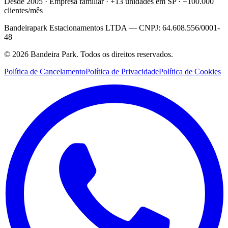
Desde 2005 · Empresa familiar · +13 unidades em SP · +100.000
clientes/mês
Bandeirapark Estacionamentos LTDA — CNPJ: 64.608.556/0001-
48
© 2026 Bandeira Park. Todos os direitos reservados.
Política de Cancelamento
Política de Privacidade
Política de Cookies