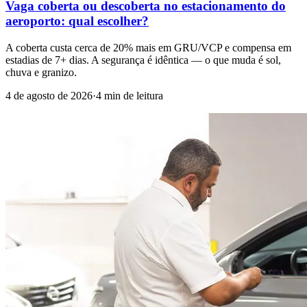
Vaga coberta ou descoberta no estacionamento do
aeroporto: qual escolher?
A coberta custa cerca de 20% mais em GRU/VCP e compensa em
estadias de 7+ dias. A segurança é idêntica — o que muda é sol,
chuva e granizo.
4 de agosto de 2026
·
4 min de leitura