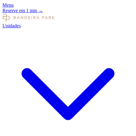
Menu
Reserve em 1 min
→
Unidades