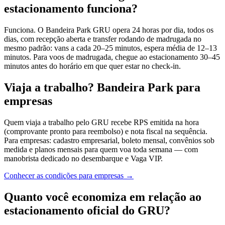
estacionamento funciona?
Funciona. O Bandeira Park GRU opera 24 horas por dia, todos os
dias, com recepção aberta e transfer rodando de madrugada no
mesmo padrão: vans a cada 20–25 minutos, espera média de 12–13
minutos. Para voos de madrugada, chegue ao estacionamento 30–45
minutos antes do horário em que quer estar no check-in.
Viaja a trabalho? Bandeira Park para
empresas
Quem viaja a trabalho pelo GRU recebe RPS emitida na hora
(comprovante pronto para reembolso) e nota fiscal na sequência.
Para empresas: cadastro empresarial, boleto mensal, convênios sob
medida e planos mensais para quem voa toda semana — com
manobrista dedicado no desembarque e Vaga VIP.
Conhecer as condições para empresas
→
Quanto você economiza em relação ao
estacionamento oficial do GRU?