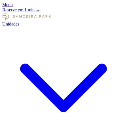
Menu
Reserve em 1 min
→
Unidades