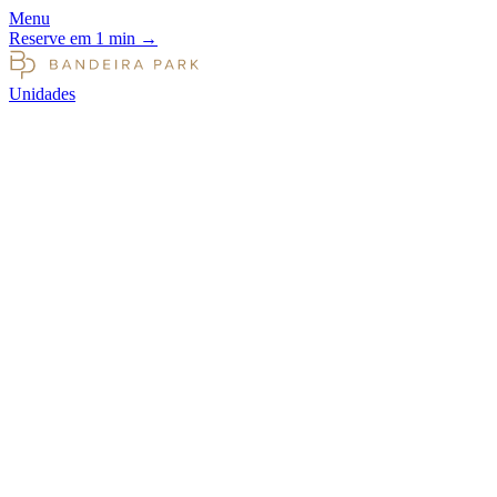
Menu
Reserve em 1 min
→
Unidades