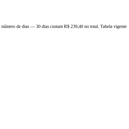
 o número de dias — 30 dias custam R$ 239,40 no total. Tabela vigente