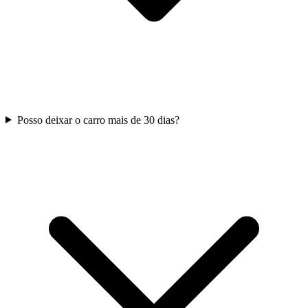
Posso deixar o carro mais de 30 dias?