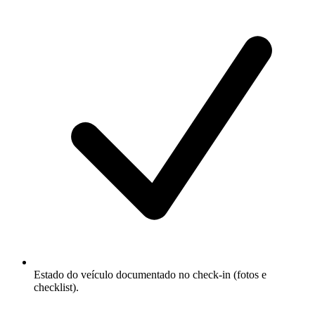
Estado do veículo documentado no check-in (fotos e
checklist).