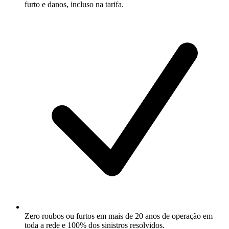
furto e danos, incluso na tarifa.
Zero roubos ou furtos em mais de 20 anos de operação em
toda a rede e 100% dos sinistros resolvidos.