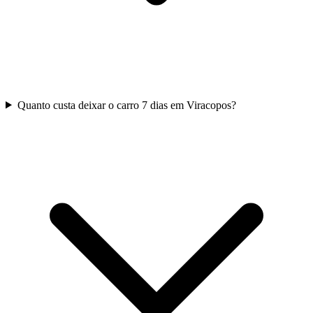
Quanto custa deixar o carro 7 dias em Viracopos?