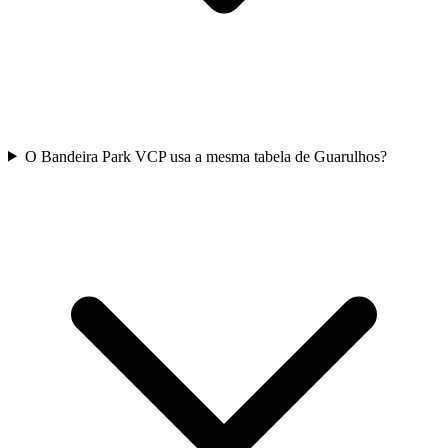
O Bandeira Park VCP usa a mesma tabela de Guarulhos?