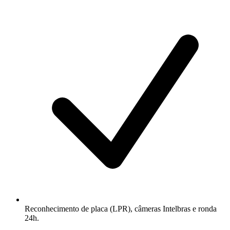
Reconhecimento de placa (LPR), câmeras Intelbras e ronda
24h.