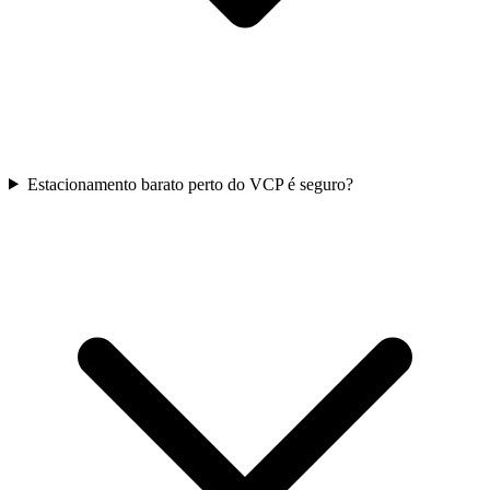
Estacionamento barato perto do VCP é seguro?