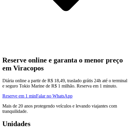
Reserve online e garanta o menor preço
em Viracopos
Diária online a partir de R$ 18,49, traslado grátis 24h até o terminal
e seguro Tokio Marine de R$ 1 milhão. Reserva em 1 minuto.
Reserve em 1 min
Falar no WhatsApp
Mais de 20 anos protegendo veículos e levando viajantes com
tranquilidade.
Unidades