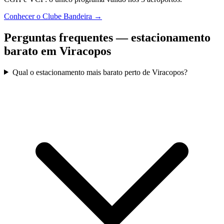
Conhecer o Clube Bandeira
→
Perguntas frequentes — estacionamento
barato em Viracopos
Qual o estacionamento mais barato perto de Viracopos?