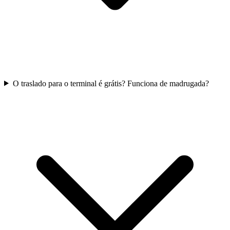
O traslado para o terminal é grátis? Funciona de madrugada?