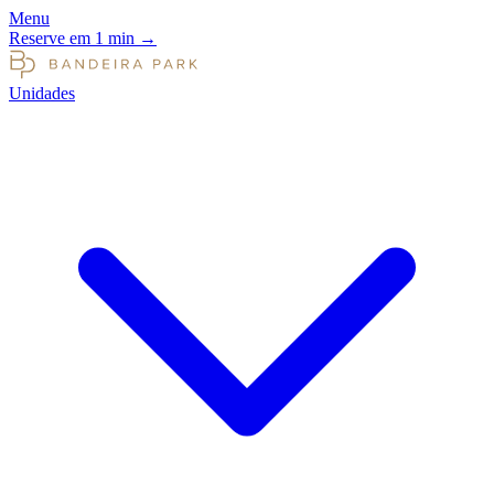
Menu
Reserve em 1 min
→
Unidades